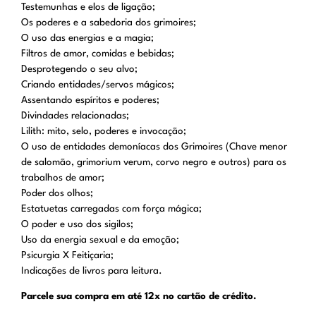
Testemunhas e elos de ligação;
Os poderes e a sabedoria dos grimoires;
O uso das energias e a magia;
Filtros de amor, comidas e bebidas;
Desprotegendo o seu alvo;
Criando entidades/servos mágicos;
Assentando espíritos e poderes;
Divindades relacionadas;
Lilith: mito, selo, poderes e invocação;
O uso de entidades demoníacas dos Grimoires (Chave menor
de salomão, grimorium verum, corvo negro e outros) para os
trabalhos de amor;
Poder dos olhos;
Estatuetas carregadas com força mágica;
O poder e uso dos sigilos;
Uso da energia sexual e da emoção;
Psicurgia X Feitiçaria;
Indicações de livros para leitura.
Parcele sua compra em até 12x no cartão de crédito.