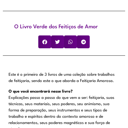
O Livro Verde dos Feitiços de Amor
Este é o primeiro de 3 livros de uma coleção sobre trabalhos
de feitiçaria, sendo este o que aborda a Feitiçaria Amorosa.
O que você encontrará nesse livro?
Explicações passo a passo do que vem a ser: feitiçaria, suas
técnicas, seus materiais, seus poderes, seu animismo, sua
forma de preparação, seus instrumentos e seus tipos de
trabalho e espíritos dentro do contexto amoroso e de
relacionamentos, seus poderes magnéticos e sua força de