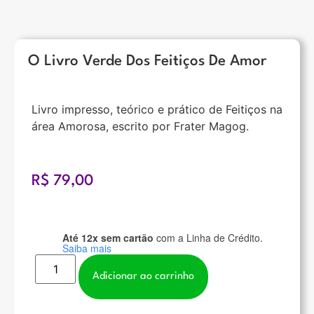
O Livro Verde Dos Feitiços De Amor
Livro impresso, teórico e prático de Feitiços na
área Amorosa, escrito por Frater Magog.
R$
79,00
Até 12x sem cartão
com a Linha de Crédito.
Saiba mais
Adicionar ao carrinho