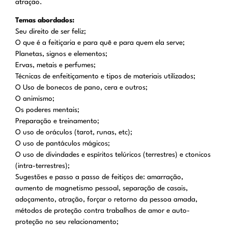
atração.
Temas abordados:
Seu direito de ser feliz;
O que é a feitiçaria e para quê e para quem ela serve;
Planetas, signos e elementos;
Ervas, metais e perfumes;
Técnicas de enfeitiçamento e tipos de materiais utilizados;
O Uso de bonecos de pano, cera e outros;
O animismo;
Os poderes mentais;
Preparação e treinamento;
O uso de oráculos (tarot, runas, etc);
O uso de pantáculos mágicos;
O uso de divindades e espíritos telúricos (terrestres) e ctonicos
(intra-terrestres);
Sugestões e passo a passo de feitiços de: amarração,
aumento de magnetismo pessoal, separação de casais,
adoçamento, atração, forçar o retorno da pessoa amada,
métodos de proteção contra trabalhos de amor e auto-
proteção no seu relacionamento;