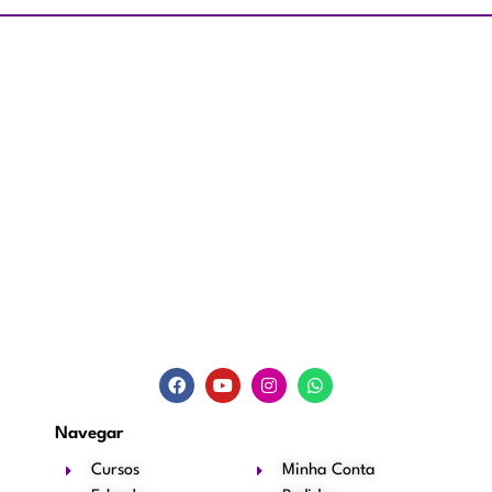
Navegar
Cursos
Minha Conta